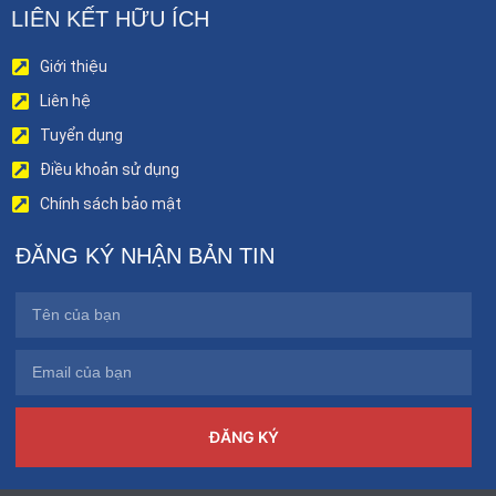
LIÊN KẾT HỮU ÍCH
Giới thiệu
Liên hệ
Tuyển dụng
Điều khoản sử dụng
Chính sách bảo mật
ĐĂNG KÝ NHẬN BẢN TIN
ĐĂNG KÝ