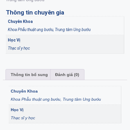
Thông tin chuyên gia
Chuyên Khoa
Khoa Phẫu thuật ung bướu, Trung tâm Ung bướu
Học Vị
Thạc sĩ y học
Thông tin bổ sung
Đánh giá (0)
Chuyên Khoa
Khoa Phẫu thuật ung bướu, Trung tâm Ung bướu
Học Vị
Thạc sĩ y học