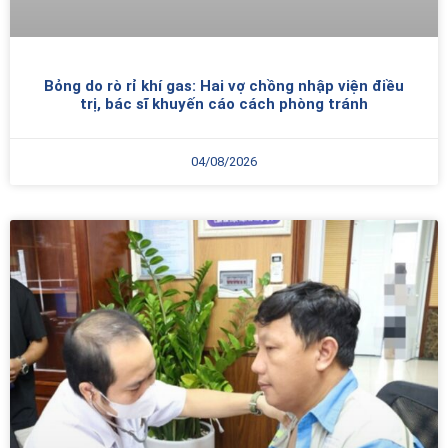
Bỏng do rò rỉ khí gas: Hai vợ chồng nhập viện điều
trị, bác sĩ khuyến cáo cách phòng tránh
04/08/2026