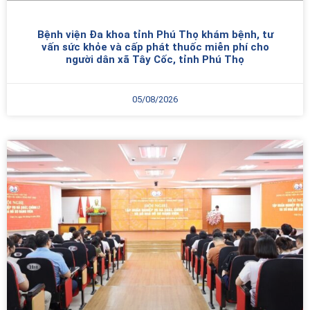
Bệnh viện Đa khoa tỉnh Phú Thọ khám bệnh, tư
vấn sức khỏe và cấp phát thuốc miễn phí cho
người dân xã Tây Cốc, tỉnh Phú Thọ
05/08/2026