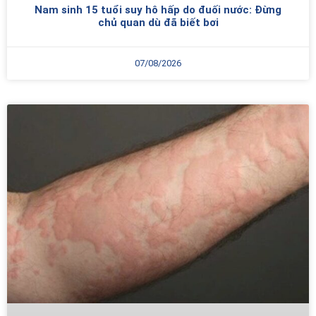
Nam sinh 15 tuổi suy hô hấp do đuối nước: Đừng
chủ quan dù đã biết bơi
07/08/2026