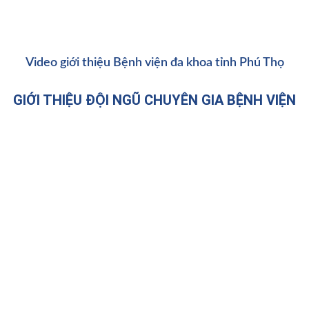
Video giới thiệu Bệnh viện đa khoa tỉnh Phú Thọ
GIỚI THIỆU ĐỘI NGŨ CHUYÊN GIA BỆNH VIỆN