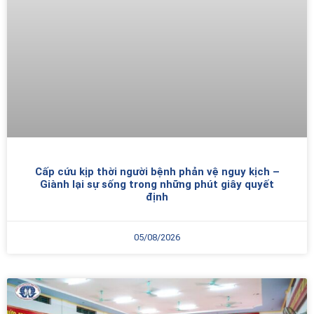
Cấp cứu kịp thời người bệnh phản vệ nguy kịch –
Giành lại sự sống trong những phút giây quyết
định
05/08/2026