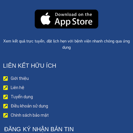
Xem kết quả trực tuyến, đặt lịch hẹn với bệnh viện nhanh chóng qua ứng
dụng
LIÊN KẾT HỮU ÍCH
Giới thiệu
Liên hệ
Tuyển dụng
Điều khoản sử dụng
Chính sách bảo mật
ĐĂNG KÝ NHẬN BẢN TIN