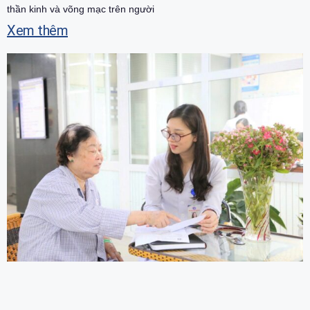
thần kinh và võng mạc trên người
Xem thêm