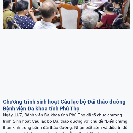
Chương trình sinh hoạt Câu lạc bộ Đái tháo đường
Bệnh viện Đa khoa tỉnh Phú Thọ
Ngày 11/7, Bệnh viện Đa khoa tỉnh Phú Thọ đã tổ chức chương
trình Sinh hoạt Câu lạc bộ Đái tháo đường với chủ đề “Biến chứng
thần kinh trong bệnh đái tháo đường: Nhận biết sớm và điều trị để