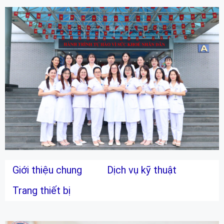
Giới thiệu chung
Dịch vụ kỹ thuật
Trang thiết bị