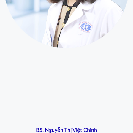
BS. Nguyễn Thị Việt Chinh