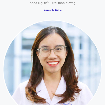
Khoa Nội tiết – Đái tháo đường
Xem chi tiết »