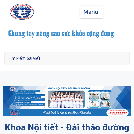
Menu
Khoa Nội tiết - Đái tháo đường