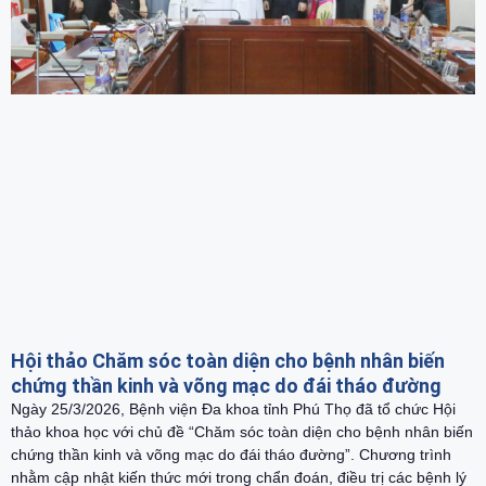
Hội thảo Chăm sóc toàn diện cho bệnh nhân biến
chứng thần kinh và võng mạc do đái tháo đường
Ngày 25/3/2026, Bệnh viện Đa khoa tỉnh Phú Thọ đã tổ chức Hội
thảo khoa học với chủ đề “Chăm sóc toàn diện cho bệnh nhân biến
chứng thần kinh và võng mạc do đái tháo đường”. Chương trình
nhằm cập nhật kiến thức mới trong chẩn đoán, điều trị các bệnh lý