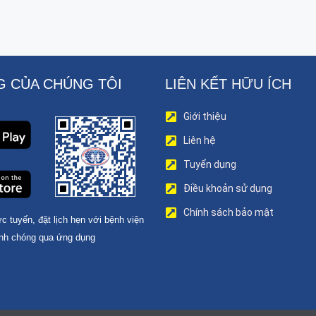
 CỦA CHÚNG TÔI
LIÊN KẾT HỮU ÍCH
Giới thiệu
Liên hệ
Tuyển dụng
Điều khoản sử dụng
Chính sách bảo mật
c tuyến, đặt lịch hẹn với bệnh viện
nh chóng qua ứng dụng