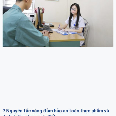
7 Nguyên tắc vàng đảm bảo an toàn thực phẩm và