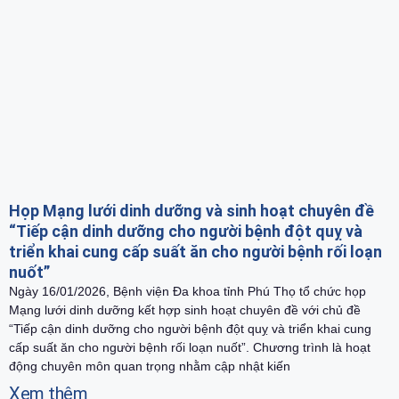
Họp Mạng lưới dinh dưỡng và sinh hoạt chuyên đề
“Tiếp cận dinh dưỡng cho người bệnh đột quỵ và
triển khai cung cấp suất ăn cho người bệnh rối loạn
nuốt”
Ngày 16/01/2026, Bệnh viện Đa khoa tỉnh Phú Thọ tổ chức họp
Mạng lưới dinh dưỡng kết hợp sinh hoạt chuyên đề với chủ đề
“Tiếp cận dinh dưỡng cho người bệnh đột quỵ và triển khai cung
cấp suất ăn cho người bệnh rối loạn nuốt”. Chương trình là hoạt
động chuyên môn quan trọng nhằm cập nhật kiến
Xem thêm