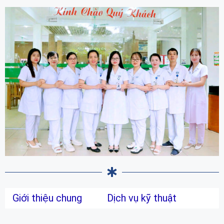
Giới thiệu chung
Dịch vụ kỹ thuật