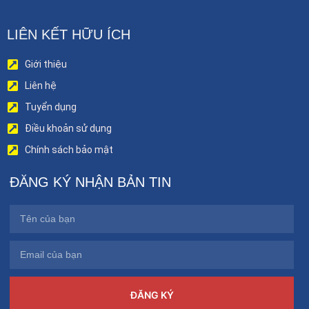
LIÊN KẾT HỮU ÍCH
Giới thiệu
Liên hệ
Tuyển dụng
Điều khoản sử dụng
Chính sách bảo mật
ĐĂNG KÝ NHẬN BẢN TIN
ĐĂNG KÝ