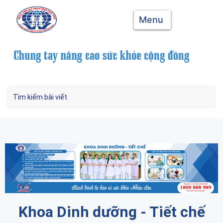
Menu
Khoa Dinh dưỡng - Tiết chế