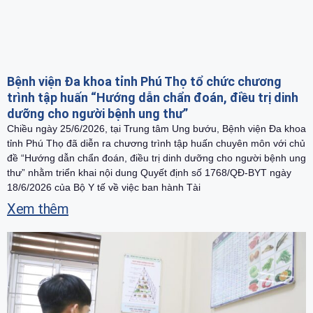
Bệnh viện Đa khoa tỉnh Phú Thọ tổ chức chương
trình tập huấn “Hướng dẫn chẩn đoán, điều trị dinh
dưỡng cho người bệnh ung thư”
Chiều ngày 25/6/2026, tại Trung tâm Ung bướu, Bệnh viện Đa khoa
tỉnh Phú Thọ đã diễn ra chương trình tập huấn chuyên môn với chủ
đề “Hướng dẫn chẩn đoán, điều trị dinh dưỡng cho người bệnh ung
thư” nhằm triển khai nội dung Quyết định số 1768/QĐ-BYT ngày
18/6/2026 của Bộ Y tế về việc ban hành Tài
Xem thêm