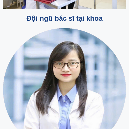
Đội ngũ bác sĩ tại khoa