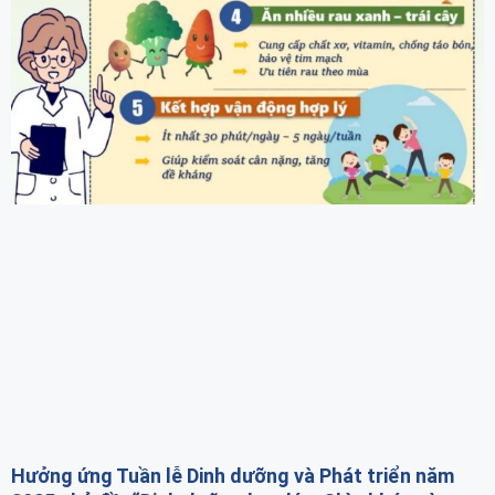
Hưởng ứng Tuần lễ Dinh dưỡng và Phát triển năm