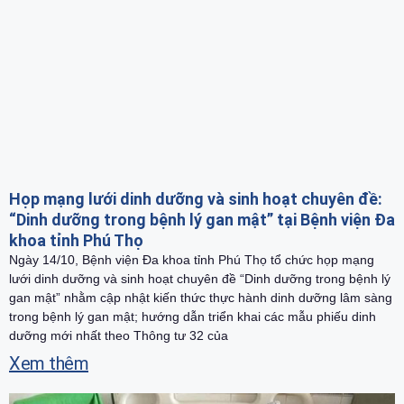
Họp mạng lưới dinh dưỡng và sinh hoạt chuyên đề:
“Dinh dưỡng trong bệnh lý gan mật” tại Bệnh viện Đa
khoa tỉnh Phú Thọ
Ngày 14/10, Bệnh viện Đa khoa tỉnh Phú Thọ tổ chức họp mạng
lưới dinh dưỡng và sinh hoạt chuyên đề “Dinh dưỡng trong bệnh lý
gan mật” nhằm cập nhật kiến thức thực hành dinh dưỡng lâm sàng
trong bệnh lý gan mật; hướng dẫn triển khai các mẫu phiếu dinh
dưỡng mới nhất theo Thông tư 32 của
Xem thêm