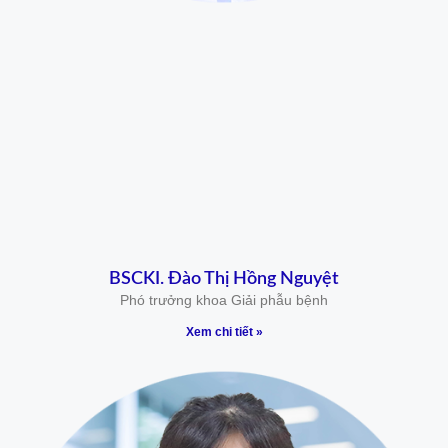
BSCKI. Đào Thị Hồng Nguyệt
Phó trưởng khoa Giải phẫu bệnh
Xem chi tiết »