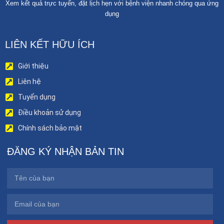
Xem kết quả trực tuyến, đặt lịch hẹn với bệnh viện nhanh chóng qua ứng
dụng
LIÊN KẾT HỮU ÍCH
Giới thiệu
Liên hệ
Tuyển dụng
Điều khoản sử dụng
Chính sách bảo mật
ĐĂNG KÝ NHẬN BẢN TIN