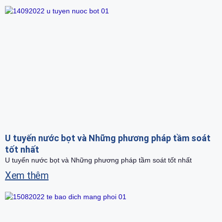
U tuyến nước bọt và Những phương pháp tầm soát
tốt nhất
U tuyến nước bọt và Những phương pháp tầm soát tốt nhất
Xem thêm