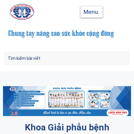
Menu
Khoa Giải phẫu bệnh