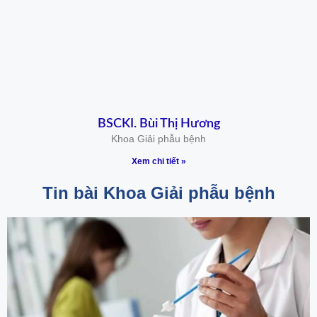
BSCKI. Bùi Thị Hương
Khoa Giải phẫu bệnh
Xem chi tiết »
Tin bài Khoa Giải phẫu bệnh