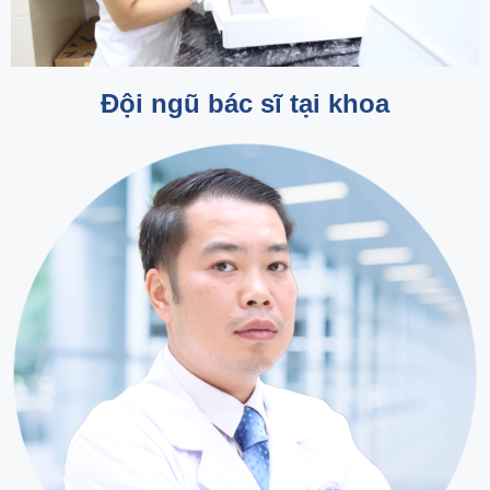
Đội ngũ bác sĩ tại khoa