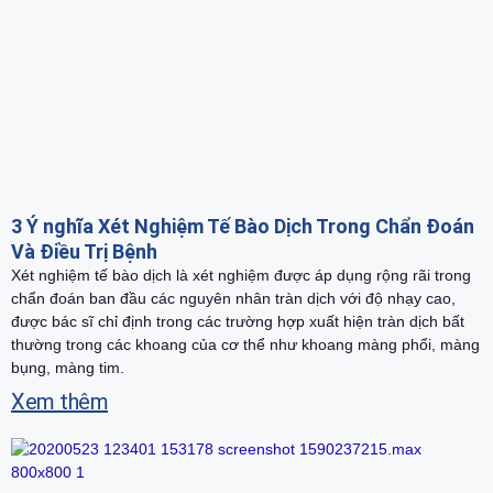
3 Ý nghĩa Xét Nghiệm Tế Bào Dịch Trong Chẩn Đoán
Và Điều Trị Bệnh
Xét nghiệm tế bào dịch là xét nghiệm được áp dụng rộng rãi trong
chẩn đoán ban đầu các nguyên nhân tràn dịch với độ nhạy cao,
được bác sĩ chỉ định trong các trường hợp xuất hiện tràn dịch bất
thường trong các khoang của cơ thể như khoang màng phổi, màng
bụng, màng tim.
Xem thêm