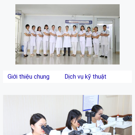
Giới thiệu chung
Dịch vụ kỹ thuật