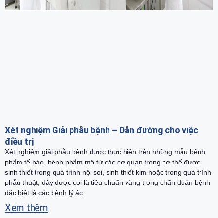
Xét nghiệm Giải phẫu bệnh – Dẫn đường cho việc
điều trị
Xét nghiệm giải phẫu bệnh được thực hiện trên những mẫu bệnh
phẩm tế bào, bệnh phẩm mô từ các cơ quan trong cơ thể được
sinh thiết trong quá trình nội soi, sinh thiết kim hoặc trong quá trình
phẫu thuật, đây được coi là tiêu chuẩn vàng trong chẩn đoán bệnh
đặc biệt là các bệnh lý ác
Xem thêm