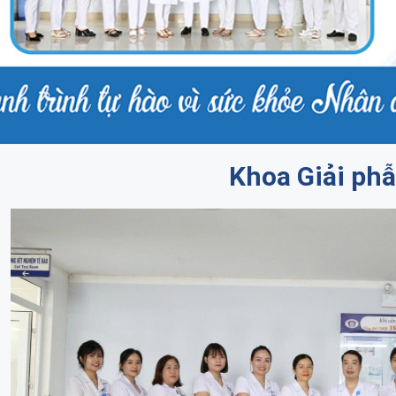
Khoa Giải ph