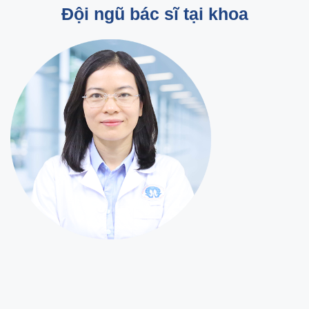
Đội ngũ bác sĩ tại khoa