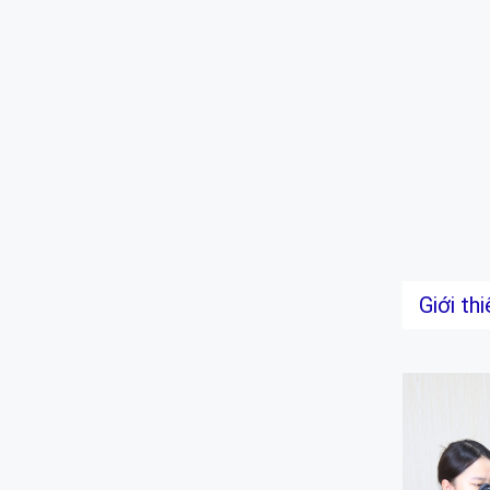
Giới th