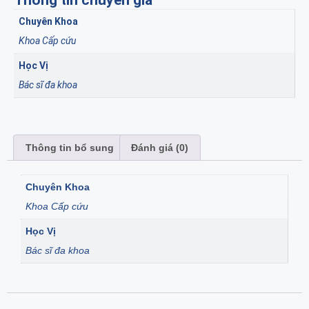
Thông tin chuyên gia
Chuyên Khoa
Khoa Cấp cứu
Học Vị
Bác sĩ đa khoa
Thông tin bổ sung
Đánh giá (0)
Chuyên Khoa
Khoa Cấp cứu
Học Vị
Bác sĩ đa khoa