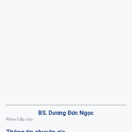
BS. Dương Đức Ngọc
Khoa Cấp cứu