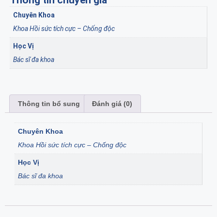
Thông tin chuyên gia
Chuyên Khoa
Khoa Hồi sức tích cực – Chống độc
Học Vị
Bác sĩ đa khoa
Thông tin bổ sung
Đánh giá (0)
Chuyên Khoa
Khoa Hồi sức tích cực – Chống độc
Học Vị
Bác sĩ đa khoa