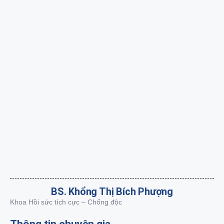
BS. Khổng Thị Bích Phượng
Khoa Hồi sức tích cực – Chống độc