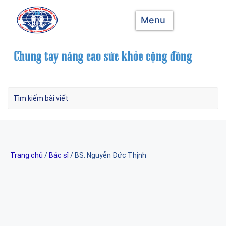
Menu
Trang chủ
/
Bác sĩ
/ BS. Nguyễn Đức Thịnh