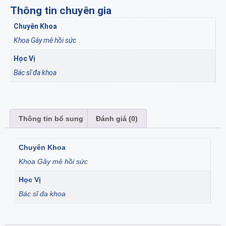
Thông tin chuyên gia
Chuyên Khoa
Khoa Gây mê hồi sức
Học Vị
Bác sĩ đa khoa
Thông tin bổ sung
Đánh giá (0)
Chuyên Khoa
Khoa Gây mê hồi sức
Học Vị
Bác sĩ đa khoa