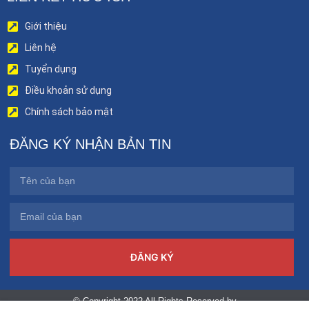
Giới thiệu
Liên hệ
Tuyển dụng
Điều khoản sử dụng
Chính sách bảo mật
ĐĂNG KÝ NHẬN BẢN TIN
ĐĂNG KÝ
© Copyright 2022 All Rights Reserved by