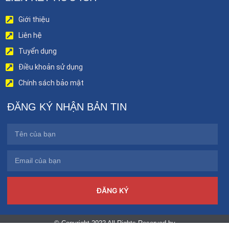
Giới thiệu
Liên hệ
Tuyển dụng
Điều khoản sử dụng
Chính sách bảo mật
ĐĂNG KÝ NHẬN BẢN TIN
ĐĂNG KÝ
© Copyright 2022 All Rights Reserved by