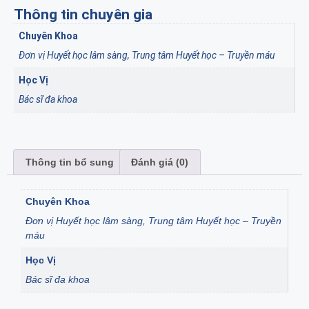
Thông tin chuyên gia
Chuyên Khoa
Đơn vị Huyết học lâm sàng, Trung tâm Huyết học – Truyền máu
Học Vị
Bác sĩ đa khoa
Thông tin bổ sung
Đánh giá (0)
Chuyên Khoa
Đơn vị Huyết học lâm sàng, Trung tâm Huyết học – Truyền
máu
Học Vị
Bác sĩ đa khoa