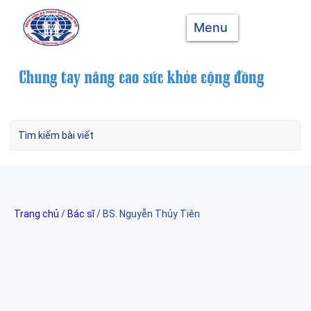
Menu
Trang chủ
/
Bác sĩ
/ BS. Nguyễn Thủy Tiên