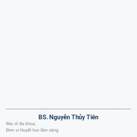
BS. Nguyễn Thủy Tiên
Bác sĩ đa khoa,
Đơn vị Huyết học lâm sàng