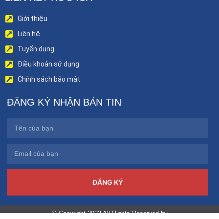
Giới thiệu
Liên hệ
Tuyển dụng
Điều khoản sử dụng
Chính sách bảo mật
ĐĂNG KÝ NHẬN BẢN TIN
ĐĂNG KÝ
© Copyright 2022 All Rights Reserved by