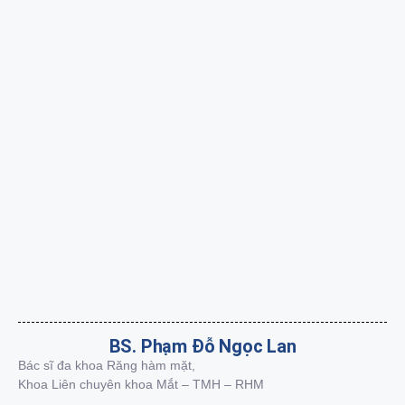
BS. Phạm Đỗ Ngọc Lan
Bác sĩ đa khoa Răng hàm mặt,
Khoa Liên chuyên khoa Mắt – TMH – RHM