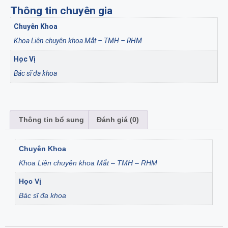
Thông tin chuyên gia
Chuyên Khoa
Khoa Liên chuyên khoa Mắt – TMH – RHM
Học Vị
Bác sĩ đa khoa
Thông tin bổ sung
Đánh giá (0)
Chuyên Khoa
Khoa Liên chuyên khoa Mắt – TMH – RHM
Học Vị
Bác sĩ đa khoa