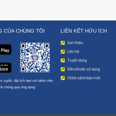
 CỦA CHÚNG TÔI
LIÊN KẾT HỮU ÍCH
Giới thiệu
Liên hệ
Tuyển dụng
Điều khoản sử dụng
Chính sách bảo mật
c tuyến, đặt lịch hẹn với bệnh viện
nh chóng qua ứng dụng