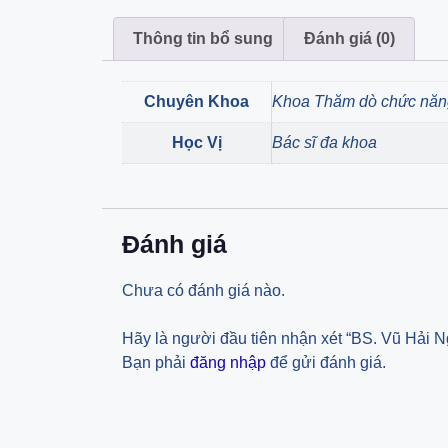
Thông tin bổ sung
Đánh giá (0)
Chuyên Khoa
Khoa Thăm dò chức năn
Học Vị
Bác sĩ đa khoa
Đánh giá
Chưa có đánh giá nào.
Hãy là người đầu tiên nhận xét “BS. Vũ Hải N
Bạn phải
đăng nhập
để gửi đánh giá.