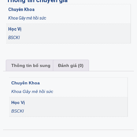
Thông tin chuyên gia
Chuyên Khoa
Khoa Gây mê hồi sức
Học Vị
BSCKI
Thông tin bổ sung
Đánh giá (0)
Chuyên Khoa
Khoa Gây mê hồi sức
Học Vị
BSCKI