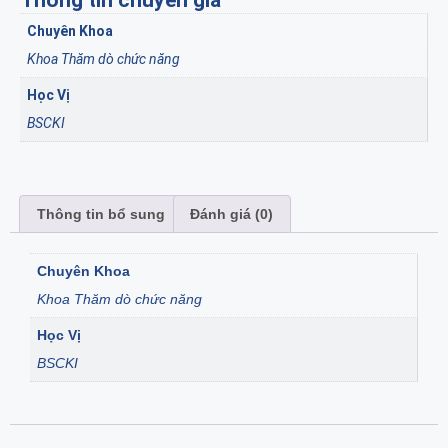
Thông tin chuyên gia
Chuyên Khoa
Khoa Thăm dò chức năng
Học Vị
BSCKI
Thông tin bổ sung
Đánh giá (0)
Chuyên Khoa
Khoa Thăm dò chức năng
Học Vị
BSCKI