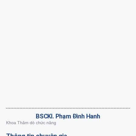
BSCKI. Phạm Đình Hanh
Khoa Thăm dò chức năng