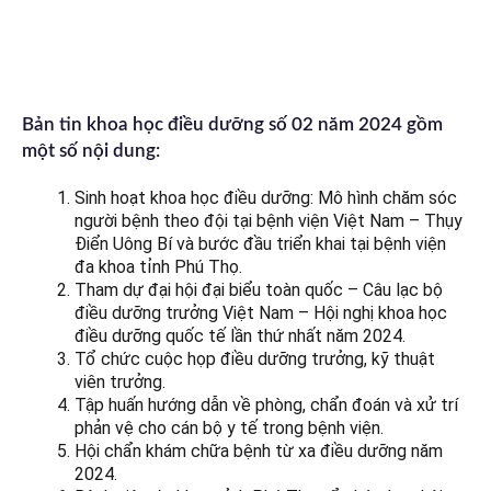
Bản tin khoa học điều dưỡng số 02 năm 2024 gồm
một số nội dung:
Sinh hoạt khoa học điều dưỡng: Mô hình chăm sóc
người bệnh theo đội tại bệnh viện Việt Nam – Thụy
Điển Uông Bí và bước đầu triển khai tại bệnh viện
đa khoa tỉnh Phú Thọ.
Tham dự đại hội đại biểu toàn quốc – Câu lạc bộ
điều dưỡng trưởng Việt Nam – Hội nghị khoa học
điều dưỡng quốc tế lần thứ nhất năm 2024.
Tổ chức cuộc họp điều dưỡng trưởng, kỹ thuật
viên trưởng.
Tập huấn hướng dẫn về phòng, chẩn đoán và xử trí
phản vệ cho cán bộ y tế trong bệnh viện.
Hội chẩn khám chữa bệnh từ xa điều dưỡng năm
2024.