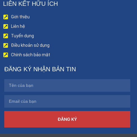
LIÊN KẾT HỮU ÍCH
Giới thiệu
Liên hệ
Tuyển dụng
Điều khoản sử dụng
Chính sách bảo mật
ĐĂNG KÝ NHẬN BẢN TIN
ĐĂNG KÝ