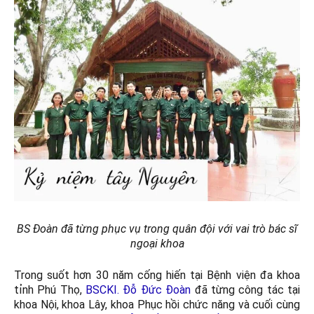
BS Đoàn đã từng phục vụ trong quân đội với vai trò bác sĩ
ngoại khoa
Trong suốt hơn 30 năm cống hiến tại Bệnh viện đa khoa
tỉnh Phú Thọ,
BSCKI. Đỗ Đức Đoàn
đã từng công tác tại
khoa Nội, khoa Lây, khoa Phục hồi chức năng và cuối cùng