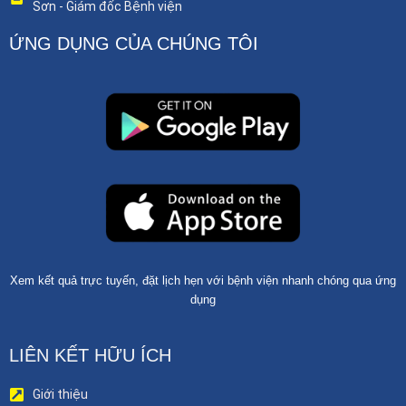
Sơn - Giám đốc Bệnh viện
ỨNG DỤNG CỦA CHÚNG TÔI
Xem kết quả trực tuyến, đặt lịch hẹn với bệnh viện nhanh chóng qua ứng
dụng
LIÊN KẾT HỮU ÍCH
Giới thiệu