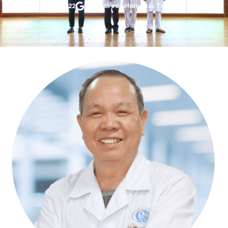
Tháng 12 2, 2022
Kết nối với chúng tôi Trên Google New