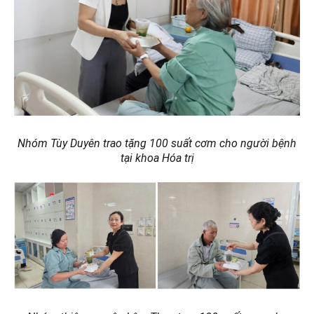
Nhóm Tùy Duyên trao tặng 100 suất cơm cho người bệnh
tại
khoa Hóa trị