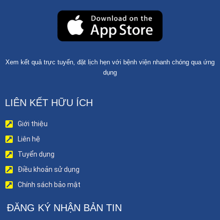
Xem kết quả trực tuyến, đặt lịch hẹn với bệnh viện nhanh chóng qua ứng
dụng
LIÊN KẾT HỮU ÍCH
Giới thiệu
Liên hệ
Tuyển dụng
Điều khoản sử dụng
Chính sách bảo mật
ĐĂNG KÝ NHẬN BẢN TIN