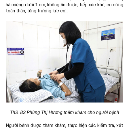
há miệng dưới 1 cm, không ăn được, tiếp xúc khó, co cứng
toàn thân, tăng trương lực cơ…
ThS. BS Phùng Thị Hương thăm khám cho người bệnh
Người bệnh được thăm khám, thực hiện các kiểm tra, xét