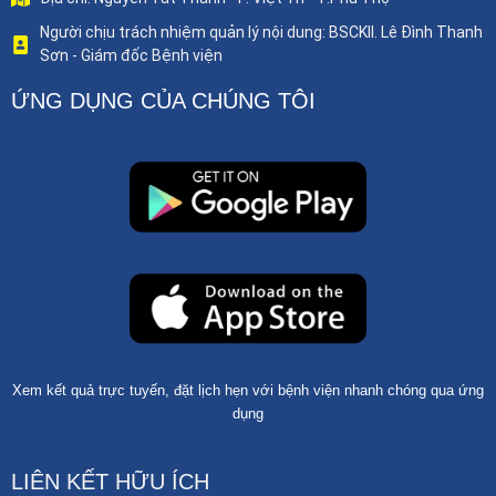
Người chịu trách nhiệm quản lý nội dung: BSCKII. Lê Đình Thanh
Sơn - Giám đốc Bệnh viện
ỨNG DỤNG CỦA CHÚNG TÔI
Xem kết quả trực tuyến, đặt lịch hẹn với bệnh viện nhanh chóng qua ứng
dụng
LIÊN KẾT HỮU ÍCH