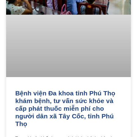
Bệnh viện Đa khoa tỉnh Phú Thọ
khám bệnh, tư vấn sức khỏe và
cấp phát thuốc miễn phí cho
người dân xã Tây Cốc, tỉnh Phú
Thọ