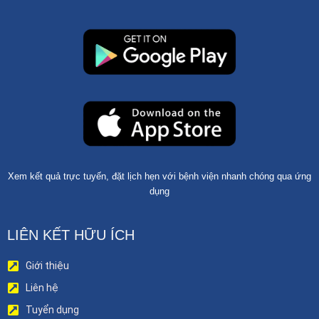
Xem kết quả trực tuyến, đặt lịch hẹn với bệnh viện nhanh chóng qua ứng
dụng
LIÊN KẾT HỮU ÍCH
Giới thiệu
Liên hệ
Tuyển dụng