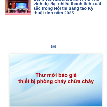
vinh dự đạt nhiều thành tích xuất
sắc trong Hội thi Sáng tạo Kỹ
thuật tỉnh năm 2025