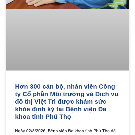
Hơn 300 cán bộ, nhân viên Công
ty Cổ phần Môi trường và Dịch vụ
đô thị Việt Trì được khám sức
khỏe định kỳ tại Bệnh viện Đa
khoa tỉnh Phú Thọ
Ngày 02/8/2026, Bệnh viện Đa khoa tỉnh Phú Thọ đã