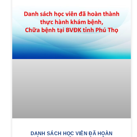
DANH SÁCH HỌC VIÊN ĐÃ HOÀN