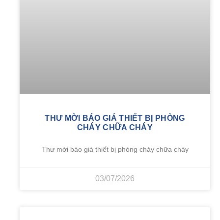
THƯ MỜI BÁO GIÁ THIẾT BỊ PHÒNG
CHÁY CHỮA CHÁY
Thư mời báo giá thiết bị phòng cháy chữa cháy
03/07/2026