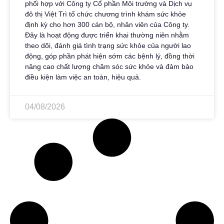
phối hợp với Công ty Cổ phần Môi trường và Dịch vụ
đô thị Việt Trì tổ chức chương trình khám sức khỏe
định kỳ cho hơn 300 cán bộ, nhân viên của Công ty.
Đây là hoạt động được triển khai thường niên nhằm
theo dõi, đánh giá tình trạng sức khỏe của người lao
động, góp phần phát hiện sớm các bệnh lý, đồng thời
nâng cao chất lượng chăm sóc sức khỏe và đảm bảo
điều kiện làm việc an toàn, hiệu quả.
04/08/2026