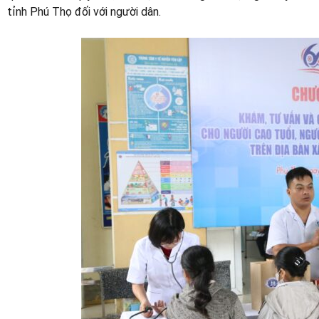
tỉnh Phú Thọ đối với người dân.