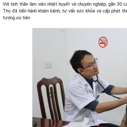
Với tinh thần làm việc nhiệt huyết và chuyên nghiệp, gần 30 c
Thọ đã tiến hành khám bệnh, tư vấn sức khỏe và cấp phát t
tượng ưu tiên.