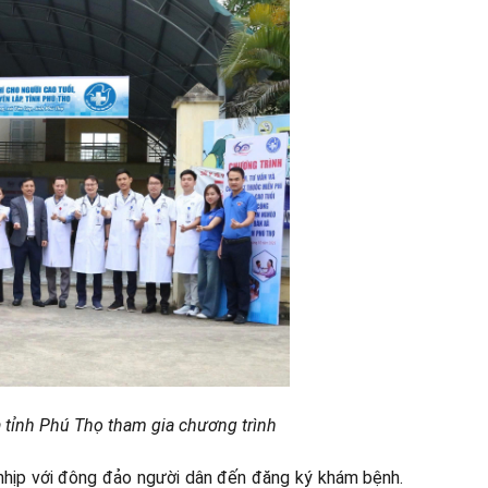
a tỉnh Phú Thọ tham gia chương trình
nhịp với đông đảo người dân đến đăng ký khám bệnh.