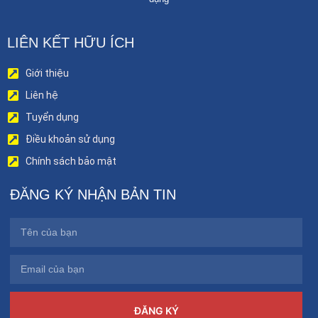
LIÊN KẾT HỮU ÍCH
Giới thiệu
Liên hệ
Tuyển dụng
Điều khoản sử dụng
Chính sách bảo mật
ĐĂNG KÝ NHẬN BẢN TIN
ĐĂNG KÝ