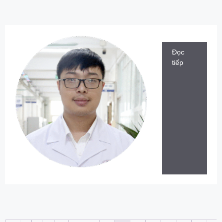
Đọc
tiếp