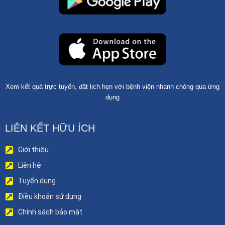
Xem kết quả trực tuyến, đặt lịch hẹn với bệnh viện nhanh chóng qua ứng
dụng
LIÊN KẾT HỮU ÍCH
Giới thiệu
Liên hệ
Tuyển dụng
Điều khoản sử dụng
Chính sách bảo mật