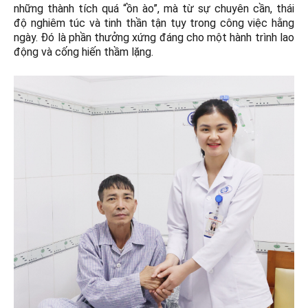
những thành tích quá “ồn ào”, mà từ sự chuyên cần, thái
độ nghiêm túc và tinh thần tận tụy trong công việc hằng
ngày. Đó là phần thưởng xứng đáng cho một hành trình lao
động và cống hiến thầm lặng.