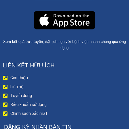
Xem kết quả trực tuyến, đặt lịch hẹn với bệnh viện nhanh chóng qua ứng
dụng
LIÊN KẾT HỮU ÍCH
Giới thiệu
Liên hệ
Tuyển dụng
Điều khoản sử dụng
Chính sách bảo mật
ĐĂNG KÝ NHẬN BẢN TIN