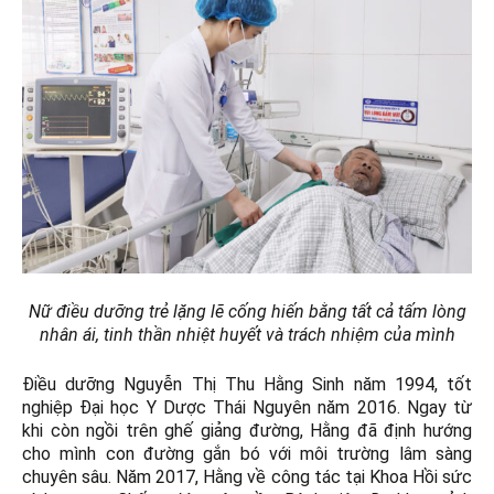
Nữ điều dưỡng trẻ lặng lẽ cống hiến bằng tất cả tấm lòng
nhân ái, tinh thần nhiệt huyết và trách nhiệm của mình
Điều dưỡng Nguyễn Thị Thu Hằng Sinh năm 1994, tốt
nghiệp Đại học Y Dược Thái Nguyên năm 2016. Ngay từ
khi còn ngồi trên ghế giảng đường, Hằng đã định hướng
cho mình con đường gắn bó với môi trường lâm sàng
chuyên sâu. Năm 2017, Hằng về công tác tại Khoa Hồi sức