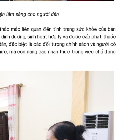
cận lâm sàng cho người dân
thắc mắc liên quan đến tình trạng sức khỏe của bản
 dinh dưỡng, sinh hoạt hợp lý và được cấp phát thuốc
dân, đặc biệt là các đối tượng chính sách và người có
thực, mà còn nâng cao nhận thức trong việc chủ động