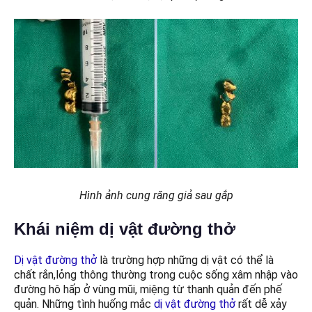
Hình ảnh cung răng giả sau gắp
Khái niệm dị vật đường thở
Dị vật đường thở
là trường hợp những dị vật có thể là
chất rắn,lỏng thông thường trong cuộc sống xâm nhập vào
đường hô hấp ở vùng mũi, miệng từ thanh quản đến phế
quản. Những tình huống mắc
dị vật đường thở
rất dễ xảy