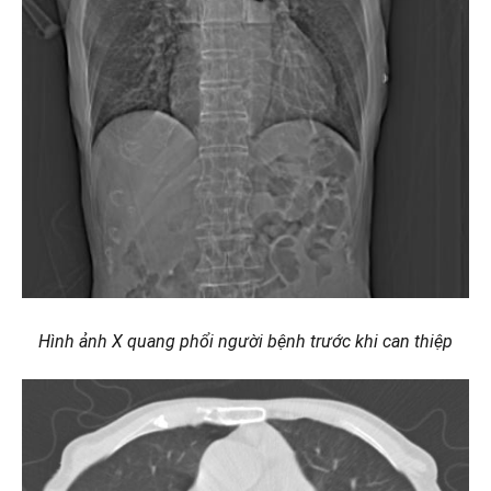
Hình ảnh X quang phổi người bệnh trước khi can thiệp