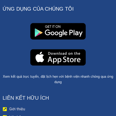
ỨNG DỤNG CỦA CHÚNG TÔI
Xem kết quả trực tuyến, đặt lịch hẹn với bệnh viện nhanh chóng qua ứng
dụng
LIÊN KẾT HỮU ÍCH
Giới thiệu