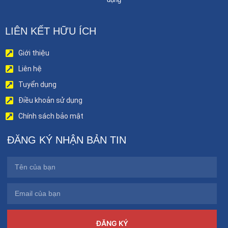
LIÊN KẾT HỮU ÍCH
Giới thiệu
Liên hệ
Tuyển dụng
Điều khoản sử dụng
Chính sách bảo mật
ĐĂNG KÝ NHẬN BẢN TIN
ĐĂNG KÝ