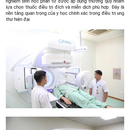
nghiệm sinh học phân tử được áp dụng thường quy nhằm
lựa chọn thuốc điều trị đích và miễn dịch phù hợp. Đây là
nền tảng quan trọng của y học chính xác trong điều trị ung
thư hiện đại.