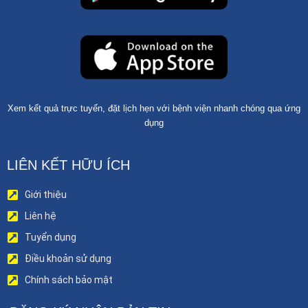
Xem kết quả trực tuyến, đặt lịch hẹn với bệnh viện nhanh chóng qua ứng
dụng
LIÊN KẾT HỮU ÍCH
Giới thiệu
Liên hệ
Tuyển dụng
Điều khoản sử dụng
Chính sách bảo mật