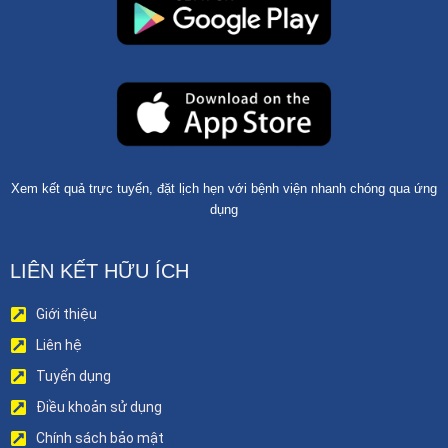
Xem kết quả trực tuyến, đặt lịch hẹn với bệnh viện nhanh chóng qua ứng
dụng
LIÊN KẾT HỮU ÍCH
Giới thiệu
Liên hệ
Tuyển dụng
Điều khoản sử dụng
Chính sách bảo mật