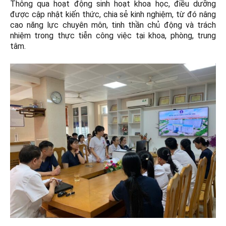
Thông qua hoạt động sinh hoạt khoa học, điều dưỡng
được cập nhật kiến thức, chia sẻ kinh nghiệm, từ đó nâng
cao năng lực chuyên môn, tinh thần chủ động và trách
nhiệm trong thực tiễn công việc tại khoa, phòng, trung
tâm.