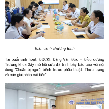
Toàn cảnh chương trình
Tại buổi sinh hoạt, ĐDCKI. Đặng Văn Đức – Điều dưỡng
Trưởng khoa Gây mê hồi sức đã trình bày báo cáo với nội
dung “Chuẩn bị người bệnh trước phẫu thuật: Thực trạng
và các giải pháp cải tiến”.