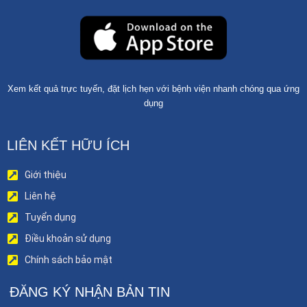
Xem kết quả trực tuyến, đặt lịch hẹn với bệnh viện nhanh chóng qua ứng
dụng
LIÊN KẾT HỮU ÍCH
Giới thiệu
Liên hệ
Tuyển dụng
Điều khoản sử dụng
Chính sách bảo mật
ĐĂNG KÝ NHẬN BẢN TIN