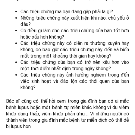
Các triệu chứng mà bạn đang gặp phải là gì?
Những triệu chứng này xuất hiện khi nào, chủ yếu ở
đâu?
Có điều gì làm cho các triệu chứng của bạn tốt hơn
hoặc xấu hơn không?
Các triệu chứng này có diễn ra thường xuyên hay
không, có bao giờ các triệu chứng này đến và biến
mất trong một khoảng thời gian hay không?
Các triệu chứng của bạn có trở nên xấu hơn vào
một thời điểm nhất định trong ngày không?
Các triệu chứng này ảnh hưởng nghiêm trọng đến
việc sinh hoạt và đảo lộn các thói quen của bạn
không?
Bác sĩ cũng có thể hỏi xem trong gia đình bạn có ai mắc
bệnh lupus hoặc một bệnh tự miễn khác không ví dụ viêm
khớp dạng thấp, viêm khớp phản ứng…. Vì những người có
thành viên trong gia đình mắc bệnh tự miễn dịch có thể dễ
bị lupus hơn.