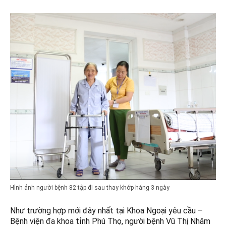
Hình ảnh người bệnh 82 tập đi sau thay khớp háng 3 ngày
Như trường hợp mới đây nhất tại Khoa Ngoại yêu cầu –
Bệnh viện đa khoa tỉnh Phú Thọ, người bệnh Vũ Thị Nhâm