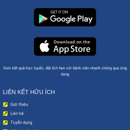
Xem kết quả trực tuyến, đặt lịch hẹn với bệnh viện nhanh chóng qua ứng
dụng
LIÊN KẾT HỮU ÍCH
Giới thiệu
Liên hệ
Tuyển dụng