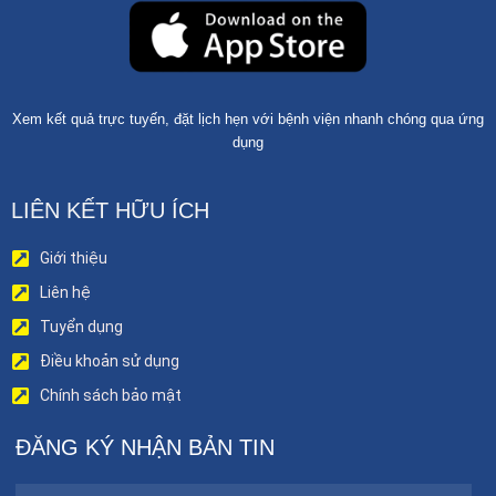
Xem kết quả trực tuyến, đặt lịch hẹn với bệnh viện nhanh chóng qua ứng
dụng
LIÊN KẾT HỮU ÍCH
Giới thiệu
Liên hệ
Tuyển dụng
Điều khoản sử dụng
Chính sách bảo mật
ĐĂNG KÝ NHẬN BẢN TIN