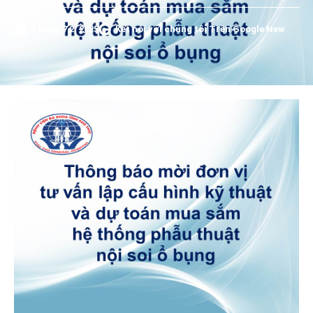
Tháng 7 2, 2025
Kết nối với chúng tôi Trên Google New