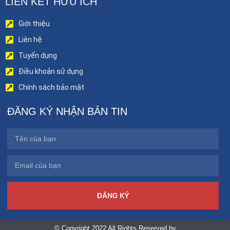
LIÊN KẾT HỮU ÍCH
Giới thiệu
Liên hệ
Tuyển dụng
Điều khoản sử dụng
Chính sách bảo mật
ĐĂNG KÝ NHẬN BẢN TIN
ĐĂNG KÝ
© Copyright 2022 All Rights Reserved by