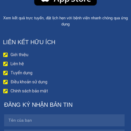
Xem kết quả trực tuyến, đặt lịch hẹn với bệnh viện nhanh chóng qua ứng
dụng
LIÊN KẾT HỮU ÍCH
Giới thiệu
Liên hệ
Tuyển dụng
Điều khoản sử dụng
Chính sách bảo mật
ĐĂNG KÝ NHẬN BẢN TIN