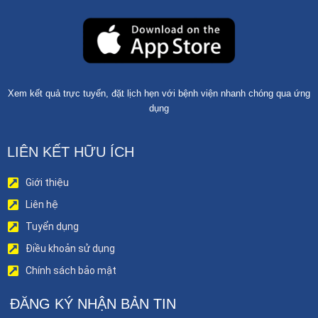
Xem kết quả trực tuyến, đặt lịch hẹn với bệnh viện nhanh chóng qua ứng
dụng
LIÊN KẾT HỮU ÍCH
Giới thiệu
Liên hệ
Tuyển dụng
Điều khoản sử dụng
Chính sách bảo mật
ĐĂNG KÝ NHẬN BẢN TIN