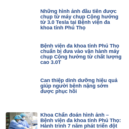
Những hình ảnh đầu tiên được
chụp từ máy chụp Cộng hưởng
từ 3.0 Tesla tại Bệnh viện đa
khoa tỉnh Phú Thọ
Bệnh viện đa khoa tỉnh Phú Thọ
chuẩn bị đưa vào vận hành máy
chụp Cộng hưởng từ chất lượng
cao 3.0T
Can thiệp dinh dưỡng hiệu quả
giúp người bệnh nặng sớm
được phục hồi
Khoa Chẩn đoán hình ảnh –
Bệnh viện đa khoa tỉnh Phú Thọ:
Hành trình 7 năm phát triển đột