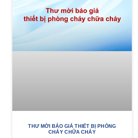
THƯ MỜI BÁO GIÁ THIẾT BỊ PHÒNG
CHÁY CHỮA CHÁY