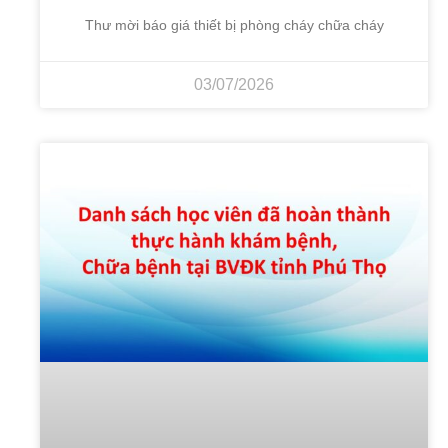
Thư mời báo giá thiết bị phòng cháy chữa cháy
03/07/2026