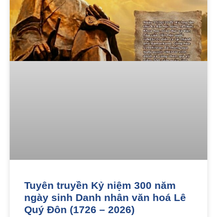
Tuyên truyền Kỷ niệm 300 năm
ngày sinh Danh nhân văn hoá Lê
Quý Đôn (1726 – 2026)