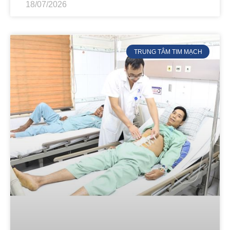
18/07/2026
TRUNG TÂM TIM MẠCH