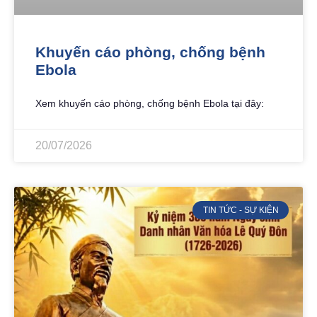
Khuyến cáo phòng, chống bệnh
Ebola
Xem khuyến cáo phòng, chống bệnh Ebola tại đây:
20/07/2026
TIN TỨC - SỰ KIỆN