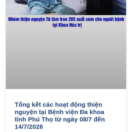
Tổng kết các hoạt động thiện
nguyện tại Bệnh viện Đa khoa
tỉnh Phú Thọ từ ngày 08/7 đến
14/7/2026