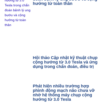
hưởng từ toàn thân
Hội thảo Cập nhật kỹ thuật chụp
cộng hưởng từ 3.0 Tesla và ứng
dụng trong chẩn đoán, điều trị
Phát hiện nhiều trường hợp
phình động mạch não chưa vỡ
nhờ hệ thống máy chụp cộng
hưởng từ 3.0 Tesla