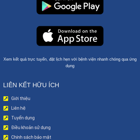
Xem kết quả trực tuyến, đặt lịch hẹn với bệnh viện nhanh chóng qua ứng
dụng
LIÊN KẾT HỮU ÍCH
Giới thiệu
Liên hệ
Tuyển dụng
Điều khoản sử dụng
Chính sách bảo mật