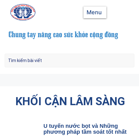
Menu
KHỐI CẬN LÂM SÀNG
U tuyến nước bọt và Những
phương pháp tầm soát tốt nhất