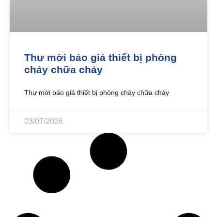
Thư mời báo giá thiết bị phòng
cháy chữa cháy
Thư mời báo giá thiết bị phòng cháy chữa cháy
03/07/2026