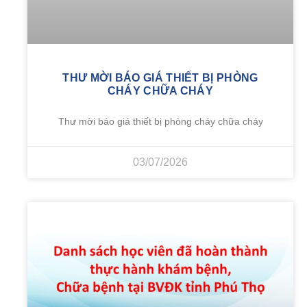
THƯ MỜI BÁO GIÁ THIẾT BỊ PHÒNG
CHÁY CHỮA CHÁY
Thư mời báo giá thiết bị phòng cháy chữa cháy
03/07/2026