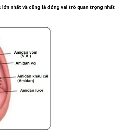
lớn nhất và cũng là đóng vai trò quan trọng nhất