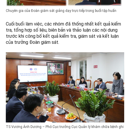
Chuyên gia của Đoàn giám sát giảng dạy trực tiếp trong buổi tập huấn
Cuối buổi làm việc, các nhóm đã thống nhất kết quả kiểm
tra, tổng hợp số liệu, biên bản và thảo luận các nội dung
trước khi công bố kết quả kiểm tra, giám sát và kết luận
của trưởng Đoàn giám sát.
TS Vương Ánh Dương – Phó Cục trưởng Cục Quản lý khám chữa bệnh ghi