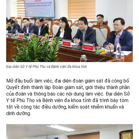
Đại diện Sở Y tế Phú Thọ và Bệnh viện đa khoa tỉnh
Mở đầu buổi làm việc, đại diện đoàn giám sát đã công bố
Quyết định thành lập Đoàn giám sát, giới thiệu thành phần
của đoàn và thông báo các nội dung làm việc. Đại diện Sở
Y tế Phú Thọ và Bệnh viện đa khoa tỉnh đã trình bày tóm
tắt về công tác điều dưỡng, kiểm soát nhiễm khuẩn và
dinh dưỡng.