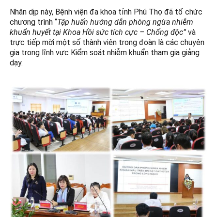
Nhân dịp này, Bệnh viện đa khoa tỉnh Phú Thọ đã tổ chức
chương trình “
Tập huấn hướng dẫn phòng ngừa nhiễm
khuẩn huyết tại Khoa Hồi sức tích cực – Chống độc”
và
trực tiếp mời một số thành viên trong đoàn là các chuyên
gia trong lĩnh vực Kiểm soát nhiễm khuẩn tham gia giảng
dạy.