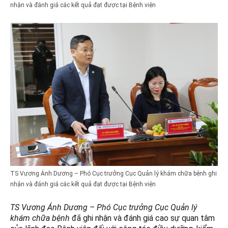
nhận và đánh giá các kết quả đạt được tại Bệnh viện
TS Vương Ánh Dương – Phó Cục trưởng Cục Quản lý khám chữa bệnh ghi
nhận và đánh giá các kết quả đạt được tại Bệnh viện
TS Vương Ánh Dương – Phó Cục trưởng Cục Quản lý
khám chữa bệnh
đã ghi nhận và đánh giá cao sự quan tâm