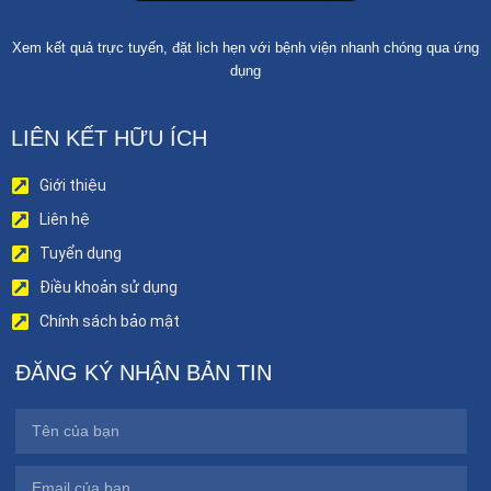
Xem kết quả trực tuyến, đặt lịch hẹn với bệnh viện nhanh chóng qua ứng
dụng
LIÊN KẾT HỮU ÍCH
Giới thiệu
Liên hệ
Tuyển dụng
Điều khoản sử dụng
Chính sách bảo mật
ĐĂNG KÝ NHẬN BẢN TIN