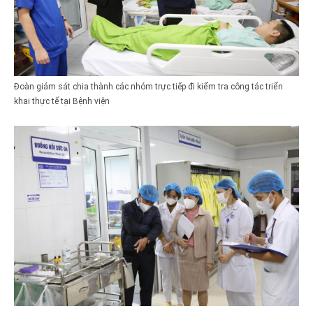
Đoàn giám sát chia thành các nhóm trực tiếp đi kiểm tra công tác triển
khai thực tế tại Bệnh viện