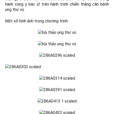
hành cùng y bác sĩ trên hành trình chiến thắng căn bệnh
ung thư vú.
Một số hình ảnh trong chương trình: