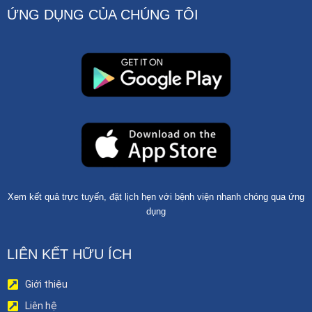
ỨNG DỤNG CỦA CHÚNG TÔI
Xem kết quả trực tuyến, đặt lịch hẹn với bệnh viện nhanh chóng qua ứng
dụng
LIÊN KẾT HỮU ÍCH
Giới thiệu
Liên hệ