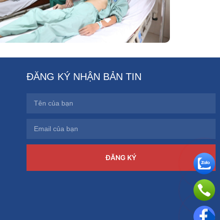
ĐĂNG KÝ NHẬN BẢN TIN
ĐĂNG KÝ