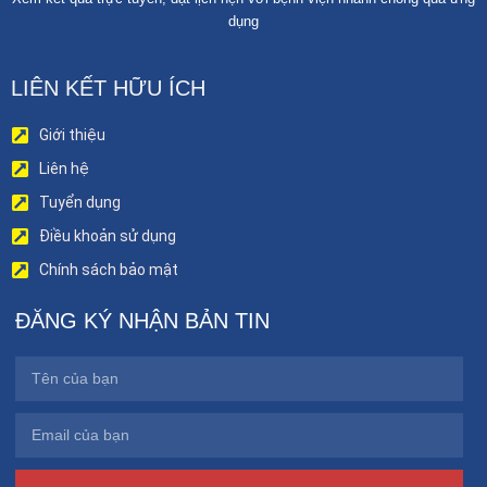
dụng
LIÊN KẾT HỮU ÍCH
Giới thiệu
Liên hệ
Tuyển dụng
Điều khoản sử dụng
Chính sách bảo mật
ĐĂNG KÝ NHẬN BẢN TIN