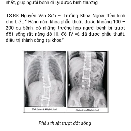
nhất, giúp người bệnh đi lại được bình thường.
TS.BS Nguyễn Văn Sơn – Trưởng Khoa Ngoại thần kinh
cho biết: “ Hàng năm khoa phẫu thuật được khoảng 100 –
200 ca bệnh, có những trường hợp người bệnh bị trượt
đốt sống rất nặng độ III, độ IV và đã được phẫu thuật,
điều trị thành công tại khoa.”
Phẫu thuật trượt đốt sống