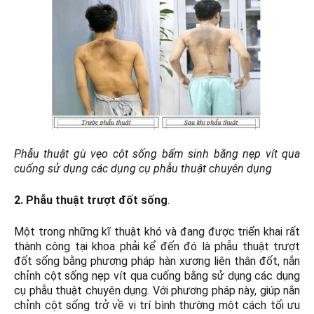
Phẫu thuật gù vẹo cột sống bẩm sinh bằng nẹp vít qua
cuống sử dụng các dụng cụ phẫu thuật chuyên dụng
2. Phẫu thuật trượt đốt sống
.
Một trong những kĩ thuật khó và đang được triển khai rất
thành công tại khoa phải kể đến đó là phẫu thuật trượt
đốt sống bằng phương pháp hàn xương liên thân đốt, nắn
chỉnh cột sống nẹp vít qua cuống bằng sử dụng các dụng
cụ phẫu thuật chuyên dụng. Với phương pháp này, giúp nắn
chỉnh cột sống trở về vị trí bình thường một cách tối ưu