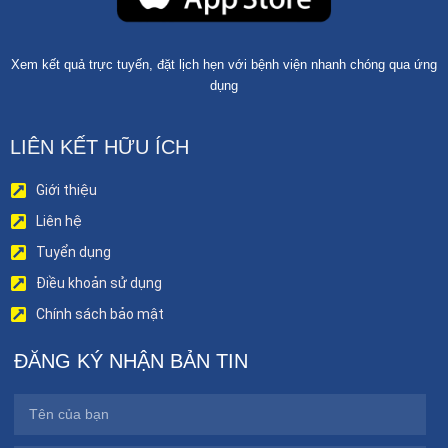
Xem kết quả trực tuyến, đặt lịch hẹn với bệnh viện nhanh chóng qua ứng
dụng
LIÊN KẾT HỮU ÍCH
Giới thiệu
Liên hệ
Tuyển dụng
Điều khoản sử dụng
Chính sách bảo mật
ĐĂNG KÝ NHẬN BẢN TIN