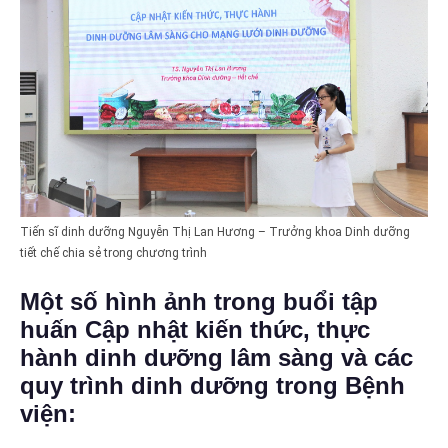
Tiến sĩ dinh dưỡng Nguyễn Thị Lan Hương – Trưởng khoa Dinh dưỡng
tiết chế chia sẻ trong chương trình
Một số hình ảnh
trong buổi tập
huấn Cập nhật kiến thức, thực
hành dinh dưỡng lâm sàng và các
quy trình dinh dưỡng trong Bệnh
viện: