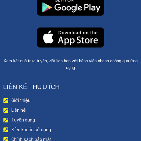
Xem kết quả trực tuyến, đặt lịch hẹn với bệnh viện nhanh chóng qua ứng
dụng
LIÊN KẾT HỮU ÍCH
Giới thiệu
Liên hệ
Tuyển dụng
Điều khoản sử dụng
Chính sách bảo mật