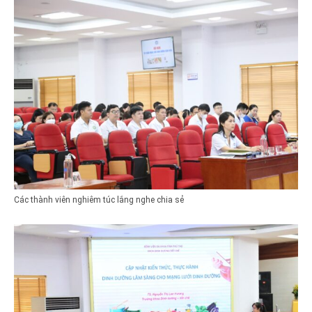
Các thành viên nghiêm túc lắng nghe chia sẻ