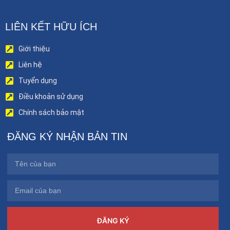
LIÊN KẾT HỮU ÍCH
Giới thiệu
Liên hệ
Tuyển dụng
Điều khoản sử dụng
Chính sách bảo mật
ĐĂNG KÝ NHẬN BẢN TIN
ĐĂNG KÝ