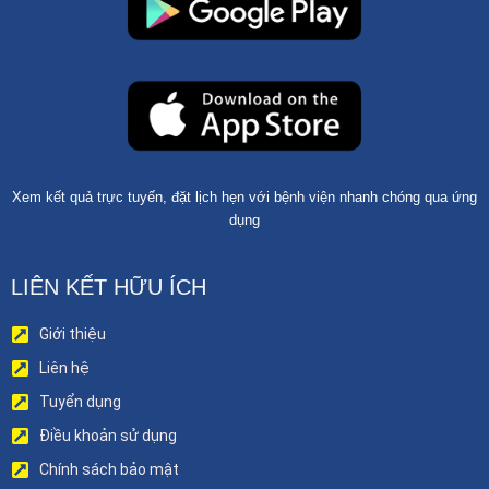
Xem kết quả trực tuyến, đặt lịch hẹn với bệnh viện nhanh chóng qua ứng
dụng
LIÊN KẾT HỮU ÍCH
Giới thiệu
Liên hệ
Tuyển dụng
Điều khoản sử dụng
Chính sách bảo mật