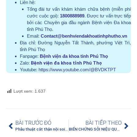
Liên hệ:
Tổng đài tư vấn khám khám chữa bệnh (miễn phí
cước cuộc gọi):
1800888989
. Được tư vấn trực tiếp
bởi các Chuyên gia đầu ngành Bệnh viện Đa khoa
tỉnh Phú Thọ.
Email:
Contact@benhviendakhoatinhphutho.vn
Địa chỉ:
Đường Nguyễn Tất Thành, phường Việt Trì,
tỉnh Phú Thọ
Fanpage:
Bệnh viện đa khoa tỉnh Phú Thọ
Zalo:
Bệnh viện đa khoa tỉnh Phú Thọ
Youtube:
https://www.youtube.com/@BVDKTPT
Lượt xem:
1.637
BÀI TRƯỚC ĐÓ
BÀI TIẾP THEO
Phẫu thuật cắt thận nội soi trong điều trị bệnh lý ung thư thận
BIẾN CHỨNG SỎI NIỆU QUẢN SẼ THẬT NGUY HIỂM NẾU CHÚNG TA CHỦ QUAN!