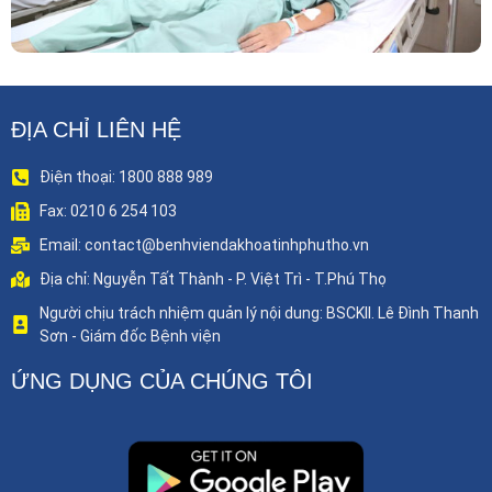
ĐỊA CHỈ LIÊN HỆ
Điện thoại: 1800 888 989
Fax: 0210 6 254 103
Email: contact@benhviendakhoatinhphutho.vn
Địa chỉ: Nguyễn Tất Thành - P. Việt Trì - T.Phú Thọ
Người chịu trách nhiệm quản lý nội dung: BSCKII. Lê Đình Thanh
Sơn - Giám đốc Bệnh viện
ỨNG DỤNG CỦA CHÚNG TÔI