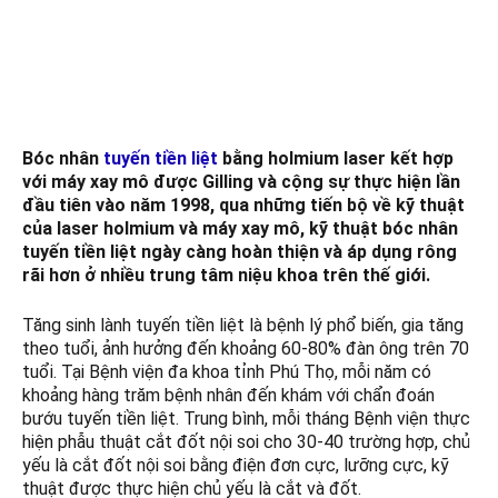
Tháng 4 14, 2022
Kết nối với chúng tôi Trên Google New
Bóc nhân
tuyến tiền liệt
bằng holmium laser kết hợp
với máy xay mô được Gilling và cộng sự thực hiện lần
đầu tiên vào năm 1998, qua những tiến bộ về kỹ thuật
của laser holmium và máy xay mô, kỹ thuật bóc nhân
tuyến tiền liệt ngày càng hoàn thiện và áp dụng rông
rãi hơn ở nhiều trung tâm niệu khoa trên thế giới.
Tăng sinh lành tuyến tiền liệt là bệnh lý phổ biến, gia tăng
theo tuổi, ảnh hưởng đến khoảng 60-80% đàn ông trên 70
tuổi. Tại Bệnh viện đa khoa tỉnh Phú Thọ, mỗi năm có
khoảng hàng trăm bệnh nhân đến khám với chẩn đoán
bướu tuyến tiền liệt. Trung bình, mỗi tháng Bệnh viện thực
hiện phẫu thuật cắt đốt nội soi cho 30-40 trường hợp, chủ
yếu là cắt đốt nội soi bằng điện đơn cực, lưỡng cực, kỹ
thuật được thực hiện chủ yếu là cắt và đốt.