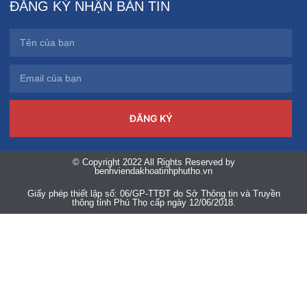
ĐĂNG KÝ NHẬN BẢN TIN
ĐĂNG KÝ
© Copyright 2022 All Rights Reserved by
benhviendakhoatinhphutho.vn
Giấy phép thiết lập số: 06/GP-TTĐT do Sở Thông tin và Truyền
thông tỉnh Phú Thọ cấp ngày 12/06/2018.