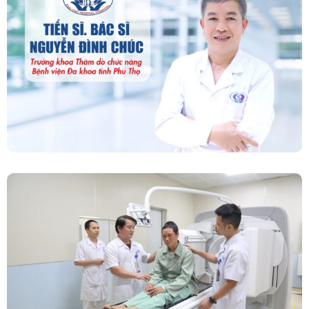
“Người Dẫn Đường” Của Khoa Thăm Dò Chức
Năng – Bệnh Viện Đa Khoa Tỉnh Phú Thọ
Chính Thức Vận Hành Máy Xạ Hình Thế Hệ
Mới Spect/CT Trong Chẩn Đoán Và Điều Trị
Ung Thư Tại Bệnh Viện Đa Khoa Tỉnh Phú Thọ