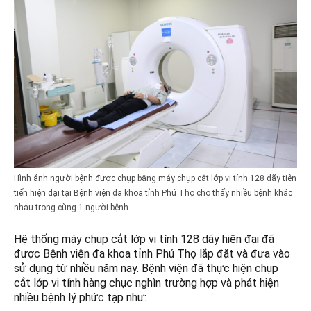
Hình ảnh người bệnh được chụp bằng máy chụp cắt lớp vi tính 128 dãy tiên
tiến hiện đại tại Bệnh viện đa khoa tỉnh Phú Thọ cho thấy nhiều bệnh khác
nhau trong cùng 1 người bệnh
Hệ thống máy chụp cắt lớp vi tính 128 dãy hiện đại đã
được Bệnh viện đa khoa tỉnh Phú Thọ lắp đặt và đưa vào
sử dụng từ nhiều năm nay. Bệnh viện đã thực hiện chụp
cắt lớp vi tính hàng chục nghìn trường hợp và phát hiện
nhiều bệnh lý phức tạp như: