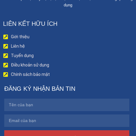
dụng
LIÊN KẾT HỮU ÍCH
Giới thiệu
Liên hệ
Tuyển dụng
Điều khoản sử dụng
Chính sách bảo mật
ĐĂNG KÝ NHẬN BẢN TIN