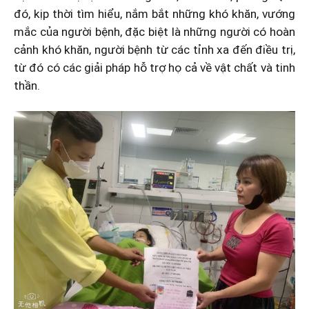
đó, kịp thời tìm hiểu, nắm bắt những khó khăn, vướng
mắc của người bệnh, đặc biệt là những người có hoàn
cảnh khó khăn, người bệnh từ các tỉnh xa đến điều trị,
từ đó có các giải pháp hỗ trợ họ cả về vật chất và tinh
thần.