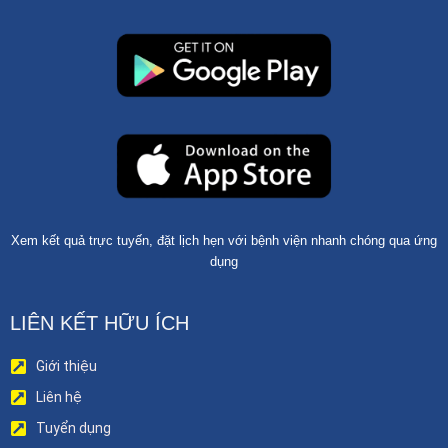
Xem kết quả trực tuyến, đặt lịch hẹn với bệnh viện nhanh chóng qua ứng
dụng
LIÊN KẾT HỮU ÍCH
Giới thiệu
Liên hệ
Tuyển dụng