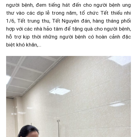
người bệnh, đem tiếng hát đến cho người bệnh ung
thư vào các dịp lễ trong năm, tổ chức Tết thiếu nhi
1/6, Tết trung thu, Tết Nguyên đán, hàng tháng phối
hợp với các nhà hảo tâm để tặng quà cho người bệnh,
hỗ trợ kịp thời những người bệnh có hoàn cảnh đặc
biệt khó khăn,…