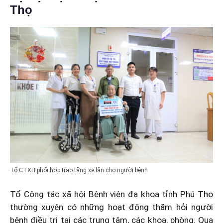
Thọ
Tổ CTXH phối hợp trao tặng xe lăn cho người bệnh
Tổ Công tác xã hội Bệnh viện đa khoa tỉnh Phú Thọ
thường xuyên có những hoạt động thăm hỏi người
bệnh điều trị tại các trung tâm, các khoa, phòng. Qua