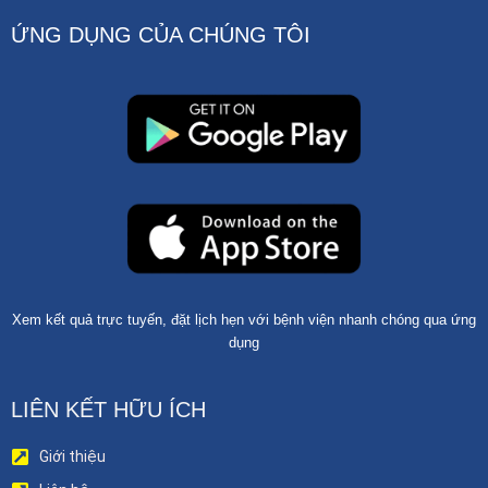
ỨNG DỤNG CỦA CHÚNG TÔI
Xem kết quả trực tuyến, đặt lịch hẹn với bệnh viện nhanh chóng qua ứng
dụng
LIÊN KẾT HỮU ÍCH
Giới thiệu